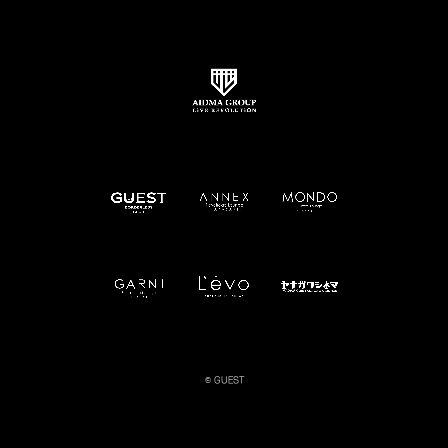
© GUEST