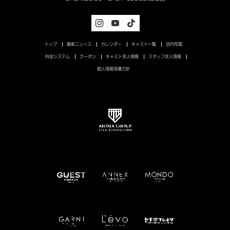
トップ
最新ニュース
カレンダー
キャスト一覧
店内写真
料金システム
クーポン
キャスト求人情報
スタッフ求人情報
個人情報保護方針