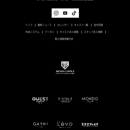
トップ
最新ニュース
カレンダー
キャスト一覧
店内写真
料金システム
クーポン
キャスト求人情報
スタッフ求人情報
個人情報保護方針