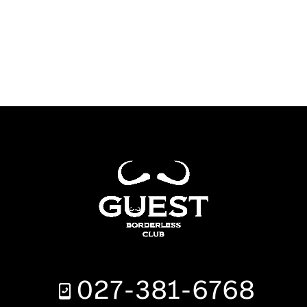
027-381-6768