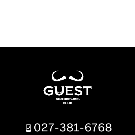
027-381-6768