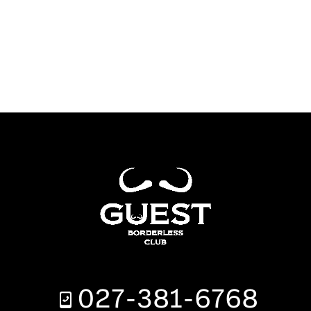
027-381-6768